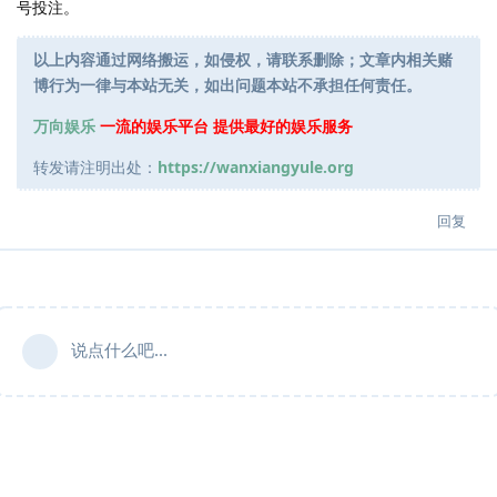
号投注。
以上内容通过网络搬运，如侵权，请联系删除；文章内相关赌
博行为一律与本站无关，如出问题本站不承担任何责任。
万向娱乐
一流的娱乐平台 提供最好的娱乐服务
转发请注明出处：
https://wanxiangyule.org
回复
说点什么吧...