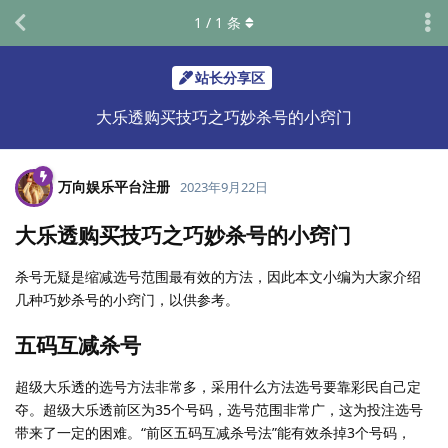
1
/
1
条
站长分享区
大乐透购买技巧之巧妙杀号的小窍门
万向娱乐平台注册
2023年9月22日
大乐透购买技巧之巧妙杀号的小窍门
杀号无疑是缩减选号范围最有效的方法，因此本文小编为大家介绍
几种巧妙杀号的小窍门，以供参考。
五码互减杀号
超级大乐透的选号方法非常多，采用什么方法选号要靠彩民自己定
夺。超级大乐透前区为35个号码，选号范围非常广，这为投注选号
带来了一定的困难。“前区五码互减杀号法”能有效杀掉3个号码，