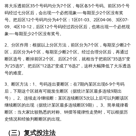
将大乐透前区35个号码均分为7个区，每区各5个号码。前区35个号
码经过七分区后，会出现一个必然现象—-每期至少2个区没有奖
号。把后区12个号码均分为4个区：1区01-03、2区04-06、3区07-
09、4区10-12，后区12个号码经过四分区后，也将出现一个必然现
象—-每期至少2个区没有奖号。
2、分区作用：根据以上分区方法，前区分为7个区，每期至少断2个
区，后区分为4个区，每期至少断2个区。经过合理分区后，再通过
断区选号，断掉前区2个区、后区2个区，就相当于把前区“35选5”变
为“25选5”、把后区“12选2”变成了“6选2”，这样大幅降低了大乐透选
号的难度。
3、断区方法：1、号码连出要断区：在7期内某区出现6-9个号码
后，下期这个区就有可能发生断区（据统计某区最多连续9期出
号）。2、连续走冷继续断：某区连续断区5次以上后可以判断该区
继续断区的出现（据统计某区最多连续断区9期）。3、简单规律看
断区：当大家比较熟悉的对称、钟摆等规律性走势时，可以根据历
史情况和经验判断断区的出现。
（三）复式投注法