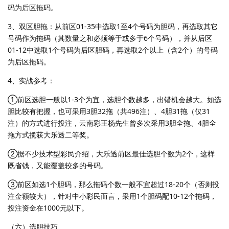
码为后区拖码。
3、双区胆拖：从前区01-35中选取1至4个号码为胆码，再选取其它
号码作为拖码（其数量之和必须等于或多于6个号码），并从后区
01-12中选取1个号码为后区胆码，再选取2个以上（含2个）的号码
为后区拖码。
4、实战参考：
①前区选胆一般以1-3个为宜，选胆个数越多，出错机会越大。如选
胆比较有把握，也可采用3胆32拖（共496注）、4胆31拖（仅31
注）的方式进行投注，云南彩王杨先生曾多次采用3胆全拖、4胆全
拖方式揽获大乐透二等奖。
②据不少技术型彩民介绍，大乐透前区最佳选胆个数为2个，这样
既省钱，又能覆盖较多的号码。
③前区如选1个胆码，那么拖码个数一般不宜超过18-20个（否则投
注金额较大），针对中小彩民而言，采用1个胆码配10-12个拖码，
投注资金在1000元以下。
（六）选胆技巧