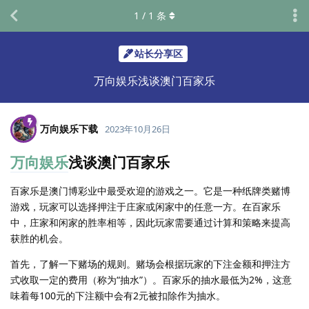
1
/
1
条
站长分享区
万向娱乐浅谈澳门百家乐
万向娱乐下载
2023年10月26日
万向娱乐
浅谈澳门百家乐
百家乐是澳门博彩业中最受欢迎的游戏之一。它是一种纸牌类赌博
游戏，玩家可以选择押注于庄家或闲家中的任意一方。在百家乐
中，庄家和闲家的胜率相等，因此玩家需要通过计算和策略来提高
获胜的机会。
首先，了解一下赌场的规则。赌场会根据玩家的下注金额和押注方
式收取一定的费用（称为“抽水”）。百家乐的抽水最低为2%，这意
味着每100元的下注额中会有2元被扣除作为抽水。