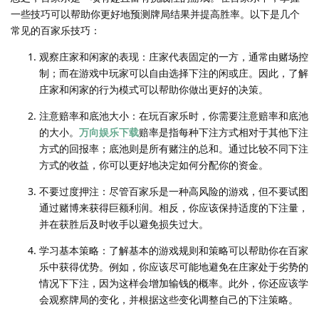
一些技巧可以帮助你更好地预测牌局结果并提高胜率。以下是几个
常见的百家乐技巧：
观察庄家和闲家的表现：庄家代表固定的一方，通常由赌场控
制；而在游戏中玩家可以自由选择下注的闲或庄。因此，了解
庄家和闲家的行为模式可以帮助你做出更好的决策。
注意赔率和底池大小：在玩百家乐时，你需要注意赔率和底池
的大小。
万向娱乐下载
赔率是指每种下注方式相对于其他下注
方式的回报率；底池则是所有赌注的总和。通过比较不同下注
方式的收益，你可以更好地决定如何分配你的资金。
不要过度押注：尽管百家乐是一种高风险的游戏，但不要试图
通过赌博来获得巨额利润。相反，你应该保持适度的下注量，
并在获胜后及时收手以避免损失过大。
学习基本策略：了解基本的游戏规则和策略可以帮助你在百家
乐中获得优势。例如，你应该尽可能地避免在庄家处于劣势的
情况下下注，因为这样会增加输钱的概率。此外，你还应该学
会观察牌局的变化，并根据这些变化调整自己的下注策略。