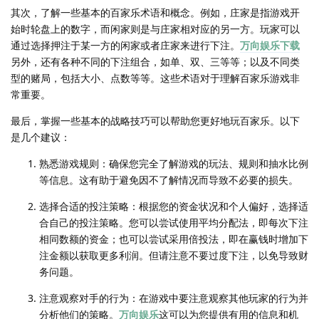
其次，了解一些基本的百家乐术语和概念。例如，庄家是指游戏开
始时轮盘上的数字，而闲家则是与庄家相对应的另一方。玩家可以
通过选择押注于某一方的闲家或者庄家来进行下注。
万向娱乐下载
另外，还有各种不同的下注组合，如单、双、三等等；以及不同类
型的赌局，包括大小、点数等等。这些术语对于理解百家乐游戏非
常重要。
最后，掌握一些基本的战略技巧可以帮助您更好地玩百家乐。以下
是几个建议：
熟悉游戏规则：确保您完全了解游戏的玩法、规则和抽水比例
等信息。这有助于避免因不了解情况而导致不必要的损失。
选择合适的投注策略：根据您的资金状况和个人偏好，选择适
合自己的投注策略。您可以尝试使用平均分配法，即每次下注
相同数额的资金；也可以尝试采用倍投法，即在赢钱时增加下
注金额以获取更多利润。但请注意不要过度下注，以免导致财
务问题。
注意观察对手的行为：在游戏中要注意观察其他玩家的行为并
分析他们的策略。
万向娱乐
这可以为您提供有用的信息和机