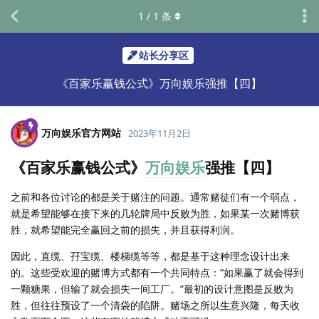
1
/
1
条
站长分享区
《百家乐赢钱公式》万向娱乐强推【四】
万向娱乐官方网站
2023年11月2日
《百家乐赢钱公式》
万向娱乐
强推【四】
之前和各位讨论的都是关于赌注的问题。通常赌徒们有一个弱点，
就是希望能够在接下来的几轮牌局中反败为胜，如果某一次赌博获
胜，就希望能完全赢回之前的损失，并且获得利润。
因此，直缆、孖宝缆、楼梯缆等等，都是基于这种理念设计出来
的。这些受欢迎的赌博方式都有一个共同特点：“如果赢了就会得到
一颗糖果，但输了就会损失一间工厂。”最初的设计意图是反败为
胜，但往往预设了一个清袋的陷阱。赌场之所以生意兴隆，每天收