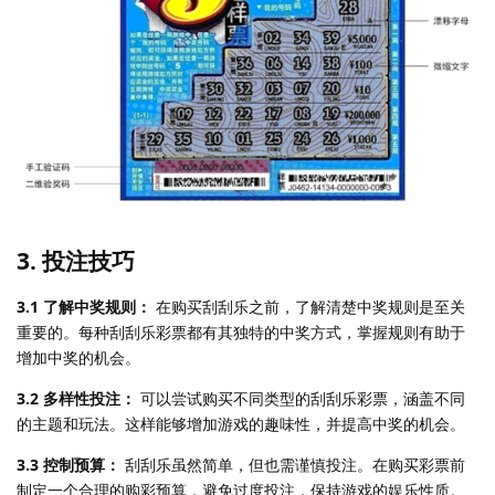
3.
投注技巧
3.1 了解中奖规则：
在购买刮刮乐之前，了解清楚中奖规则是至关
重要的。每种刮刮乐彩票都有其独特的中奖方式，掌握规则有助于
增加中奖的机会。
3.2 多样性投注：
可以尝试购买不同类型的刮刮乐彩票，涵盖不同
的主题和玩法。这样能够增加游戏的趣味性，并提高中奖的机会。
3.3 控制预算：
刮刮乐虽然简单，但也需谨慎投注。在购买彩票前
制定一个合理的购彩预算，避免过度投注，保持游戏的娱乐性质。