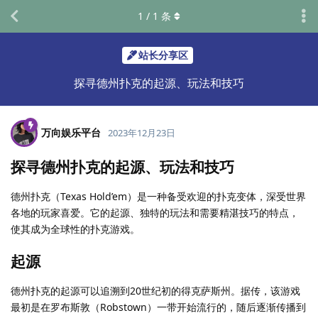
1
/
1
条
站长分享区
探寻德州扑克的起源、玩法和技巧
万向娱乐平台
2023年12月23日
探寻德州扑克的起源、玩法和技巧
德州扑克（Texas Hold’em）是一种备受欢迎的扑克变体，深受世界
各地的玩家喜爱。它的起源、独特的玩法和需要精湛技巧的特点，
使其成为全球性的扑克游戏。
起源
德州扑克的起源可以追溯到20世纪初的得克萨斯州。据传，该游戏
最初是在罗布斯敦（Robstown）一带开始流行的，随后逐渐传播到