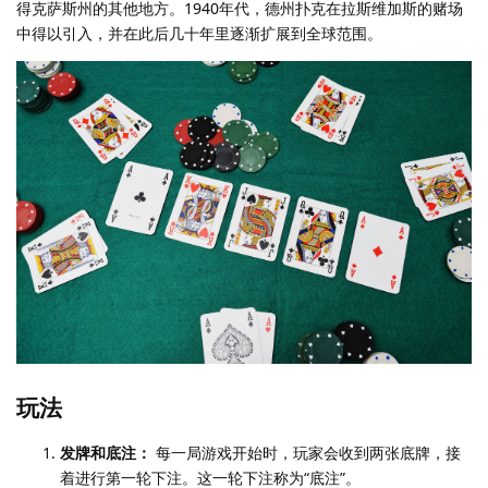
得克萨斯州的其他地方。1940年代，德州扑克在拉斯维加斯的赌场
中得以引入，并在此后几十年里逐渐扩展到全球范围。
玩法
发牌和底注：
每一局游戏开始时，玩家会收到两张底牌，接
着进行第一轮下注。这一轮下注称为“底注”。