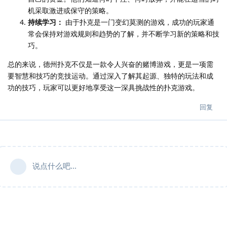
机采取激进或保守的策略。
持续学习：
由于扑克是一门变幻莫测的游戏，成功的玩家通
常会保持对游戏规则和趋势的了解，并不断学习新的策略和技
巧。
总的来说，德州扑克不仅是一款令人兴奋的赌博游戏，更是一项需
要智慧和技巧的竞技运动。通过深入了解其起源、独特的玩法和成
功的技巧，玩家可以更好地享受这一深具挑战性的扑克游戏。
回复
说点什么吧...