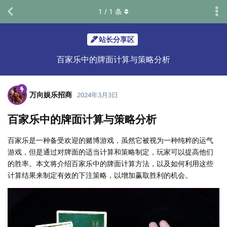
1
/
1
条
站长分享区
百家乐中的牌面计算与策略分析
万向娱乐招商
2024年3月3日
百家乐中的牌面计算与策略分析
百家乐是一种备受欢迎的赌博游戏，虽然它被视为一种纯粹的运气
游戏，但是通过对牌面的适当计算和策略制定，玩家可以提高他们
的胜率。本文将介绍百家乐中的牌面计算方法，以及如何利用这些
计算结果来制定有效的下注策略，以增加赢取胜利的机会。