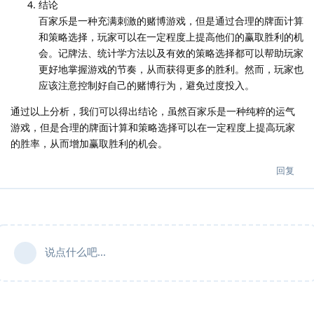
结论
百家乐是一种充满刺激的赌博游戏，但是通过合理的牌面计算
和策略选择，玩家可以在一定程度上提高他们的赢取胜利的机
会。记牌法、统计学方法以及有效的策略选择都可以帮助玩家
更好地掌握游戏的节奏，从而获得更多的胜利。然而，玩家也
应该注意控制好自己的赌博行为，避免过度投入。
通过以上分析，我们可以得出结论，虽然百家乐是一种纯粹的运气
游戏，但是合理的牌面计算和策略选择可以在一定程度上提高玩家
的胜率，从而增加赢取胜利的机会。
回复
说点什么吧...