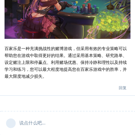
百家乐是一种充满挑战性的赌博游戏，但采用有效的专业策略可以
帮助您在游戏中取得更好的结果。通过采用基本策略、研究路单、
设定赌注上限和停赢点、利用赌场优惠、保持冷静和理性以及持续
学习和练习，您可以最大程度地提高您在百家乐游戏中的胜率，并
最大限度地减少损失。
回复
说点什么吧...