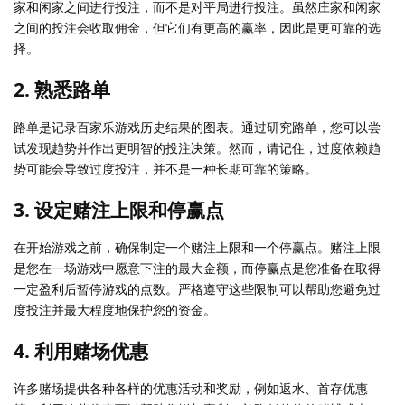
家和闲家之间进行投注，而不是对平局进行投注。虽然庄家和闲家
之间的投注会收取佣金，但它们有更高的赢率，因此是更可靠的选
择。
2. 熟悉路单
路单是记录百家乐游戏历史结果的图表。通过研究路单，您可以尝
试发现趋势并作出更明智的投注决策。然而，请记住，过度依赖趋
势可能会导致过度投注，并不是一种长期可靠的策略。
3. 设定赌注上限和停赢点
在开始游戏之前，确保制定一个赌注上限和一个停赢点。赌注上限
是您在一场游戏中愿意下注的最大金额，而停赢点是您准备在取得
一定盈利后暂停游戏的点数。严格遵守这些限制可以帮助您避免过
度投注并最大程度地保护您的资金。
4. 利用赌场优惠
许多赌场提供各种各样的优惠活动和奖励，例如返水、首存优惠