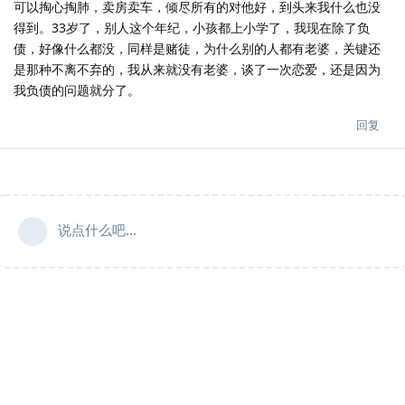
可以掏心掏肺，卖房卖车，倾尽所有的对他好，到头来我什么也没
得到。33岁了，别人这个年纪，小孩都上小学了，我现在除了负
债，好像什么都没，同样是赌徒，为什么别的人都有老婆，关键还
是那种不离不弃的，我从来就没有老婆，谈了一次恋爱，还是因为
我负债的问题就分了。
回复
说点什么吧...