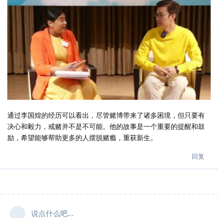
通过李国煌的经历可以看出，尽管赌博带来了诸多困境，但只要有
决心和毅力，戒赌并不是不可能。他的故事是一个重要的提醒和鼓
励，希望能够帮助更多的人摆脱赌瘾，重获新生。
回复
说点什么吧...