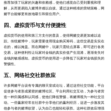
推荐加强了玩家的兴趣和依赖感，使他们感觉自己受到重视和理
解，从而更易陷入赌博并难以自拔。通过这种精准的营销策略，网
赌平台能够更有效地吸引和留住用户。
四、虚拟货币与支付便捷性
虚拟货币的使用和第三方支付的普及，使得网赌交易更加难以追
踪。传统赌博中，玩家需要使用现金购买筹码，这些交易是实实在
在的，难以掩盖。而在网赌中，玩家只需轻点屏幕，即可进行各类
交易，这种便利性让玩家对金钱的真实价值产生混淆，逐渐丧失对
金钱的敏感感知。虚拟货币的使用进一步降低了玩家对金钱损失的
警惕性。
五、网络社交社群效应
许多网赌平台设有专属的聊天室或论坛，通过这些社交功能，平台
促使参与者形成紧密的赌博社区。平台利用社交互动，为参与者营
造一种归属感和认同感，使他们降低警惕，将赌博视为一种社交活
动。一些赢家经常在社群中分享他们的赢利经历，这进一步激发其
他参与者的赌博欲望，认为自己也能轻松获胜。这种社群效应增强