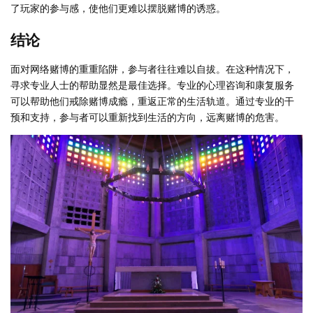
了玩家的参与感，使他们更难以摆脱赌博的诱惑。
结论
面对网络赌博的重重陷阱，参与者往往难以自拔。在这种情况下，
寻求专业人士的帮助显然是最佳选择。专业的心理咨询和康复服务
可以帮助他们戒除赌博成瘾，重返正常的生活轨道。通过专业的干
预和支持，参与者可以重新找到生活的方向，远离赌博的危害。