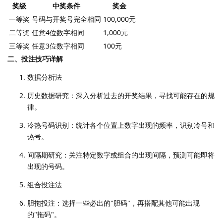
奖级
中奖条件
奖金
一等奖
号码与开奖号完全相同
100,000元
二等奖
任意4位数字相同
1,000元
三等奖
任意3位数字相同
100元
二、投注技巧详解
数据分析法
历史数据研究：深入分析过去的开奖结果，寻找可能存在的规
律。
冷热号码识别：统计各个位置上数字出现的频率，识别冷号和
热号。
间隔期研究：关注特定数字或组合的出现间隔，预测可能即将
出现的号码。
组合投注法
胆拖投注：选择一些必出的"胆码"，再搭配其他可能出现
的"拖码"。