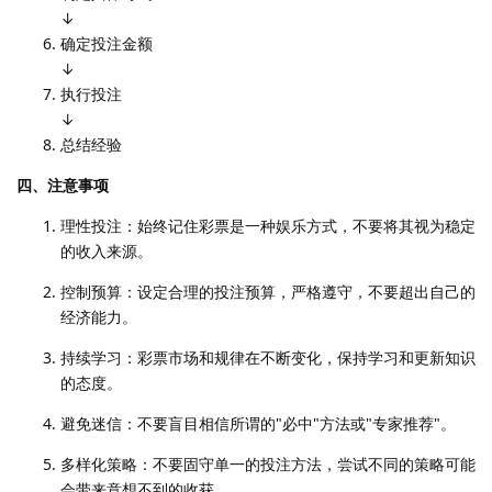
↓
确定投注金额
↓
执行投注
↓
总结经验
四、注意事项
理性投注：始终记住彩票是一种娱乐方式，不要将其视为稳定
的收入来源。
控制预算：设定合理的投注预算，严格遵守，不要超出自己的
经济能力。
持续学习：彩票市场和规律在不断变化，保持学习和更新知识
的态度。
避免迷信：不要盲目相信所谓的"必中"方法或"专家推荐"。
多样化策略：不要固守单一的投注方法，尝试不同的策略可能
会带来意想不到的收获。