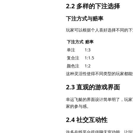
2.2 多样的下注选择
下注方式与赔率
玩家可以根据个人喜好选择不同的下
下注方式
赔率
单注
1:3
复合注
1:1.5
颜色注
1:2
这种灵活性使得不同类型的玩家都能
2.3 直观的游戏界面
幸运飞艇的界面设计简单明了，玩家
家的参与感。
2.4 社交互动性
许多在线平台提供聊天室功能，让玩