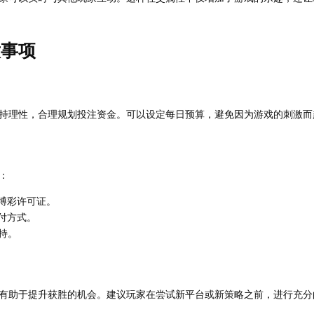
意事项
持理性，合理规划投注资金。可以设定每日预算，避免因为游戏的刺激而
：
博彩许可证。
付方式。
支持。
有助于提升获胜的机会。建议玩家在尝试新平台或新策略之前，进行充分