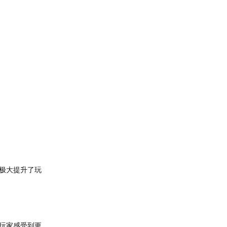
极大提升了玩
玩家感受到更