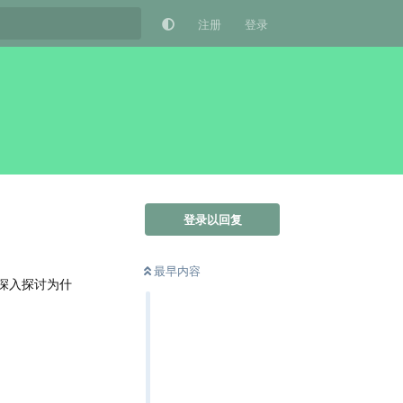
注册
登录
登录以回复
最早内容
将深入探讨为什