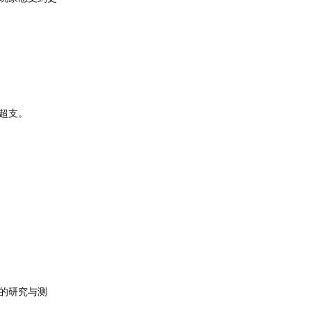
超支。
的研究与测