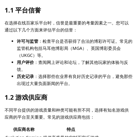
1.1 平台信誉
在选择在线百家乐平台时，信誉是最重要的考量因素之一。您可以
通过以下几个方面来评估平台的信誉：
许可与监管
：检查平台是否获得了合法的博彩许可证。常见的
监管机构包括马耳他博彩局（MGA）、英国博彩委员会
（UKGC）等。
用户评价
：查阅网上评论和论坛，了解其他玩家的体验与反
馈。
历史记录
：选择那些在业界有良好历史记录的平台，避免那些
出现过大量负面新闻的平台。
1.2 游戏供应商
不同平台提供的游戏质量和种类可能有所不同，选择有知名游戏供
应商的平台至关重要。常见的游戏供应商包括：
供应商名称
特点