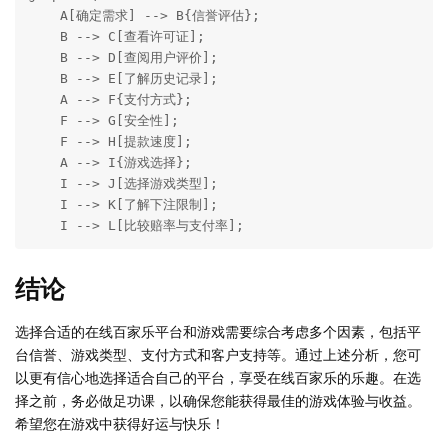
    A[确定需求] --> B{信誉评估};

    B --> C[查看许可证];

    B --> D[查阅用户评价];

    B --> E[了解历史记录];

    A --> F{支付方式};

    F --> G[安全性];

    F --> H[提款速度];

    A --> I{游戏选择};

    I --> J[选择游戏类型];

    I --> K[了解下注限制];

    I --> L[比较赔率与支付率];
结论
选择合适的在线百家乐平台和游戏需要综合考虑多个因素，包括平
台信誉、游戏类型、支付方式和客户支持等。通过上述分析，您可
以更有信心地选择适合自己的平台，享受在线百家乐的乐趣。在选
择之前，务必做足功课，以确保您能获得最佳的游戏体验与收益。
希望您在游戏中获得好运与快乐！