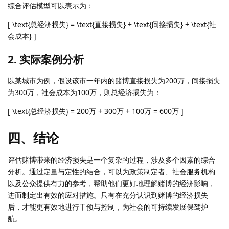
综合评估模型可以表示为：
[ \text{总经济损失} = \text{直接损失} + \text{间接损失} + \text{社
会成本} ]
2. 实际案例分析
以某城市为例，假设该市一年内的赌博直接损失为200万，间接损失
为300万，社会成本为100万，则总经济损失为：
[ \text{总经济损失} = 200万 + 300万 + 100万 = 600万 ]
四、结论
评估赌博带来的经济损失是一个复杂的过程，涉及多个因素的综合
分析。通过定量与定性的结合，可以为政策制定者、社会服务机构
以及公众提供有力的参考，帮助他们更好地理解赌博的经济影响，
进而制定出有效的应对措施。只有在充分认识到赌博的经济损失
后，才能更有效地进行干预与控制，为社会的可持续发展保驾护
航。