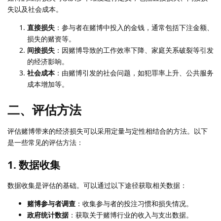
失以及社会成本。
直接损失
：参与者在赌博中投入的金钱，通常包括下注金额、
损失的赌资等。
间接损失
：因赌博导致的工作效率下降、家庭关系破裂等引发
的经济影响。
社会成本
：由赌博引发的社会问题，如犯罪率上升、公共服务
成本增加等。
二、评估方法
评估赌博带来的经济损失可以采用定量与定性相结合的方法。以下
是一些常见的评估方法：
1. 数据收集
数据收集是评估的基础。可以通过以下途径获取相关数据：
赌博参与者调查
：收集参与者的投注习惯和损失情况。
政府统计数据
：获取关于赌博行业的收入与支出数据。