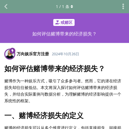
1
/
1
条
戒赌区
如何评估赌博带来的经济损失？
万向娱乐官方注册
2024年10月26日
如何评估赌博带来的经济损失？
赌博作为一种娱乐方式，吸引了众多参与者。然而，它的潜在经济
损失却往往被低估。本文将深入探讨如何评估赌博带来的经济损
失，并结合实际案例与数据分析，为理解赌博的经济影响提供一个
系统性的框架。
一、赌博经济损失的定义
赌博的经济损失可以从多个维度进行定义，包括直接损失、间接损