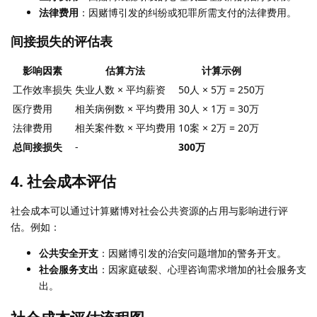
法律费用
：因赌博引发的纠纷或犯罪所需支付的法律费用。
间接损失的评估表
影响因素
估算方法
计算示例
工作效率损失
失业人数 × 平均薪资
50人 × 5万 = 250万
医疗费用
相关病例数 × 平均费用
30人 × 1万 = 30万
法律费用
相关案件数 × 平均费用
10案 × 2万 = 20万
总间接损失
-
300万
4. 社会成本评估
社会成本可以通过计算赌博对社会公共资源的占用与影响进行评
估。例如：
公共安全开支
：因赌博引发的治安问题增加的警务开支。
社会服务支出
：因家庭破裂、心理咨询需求增加的社会服务支
出。