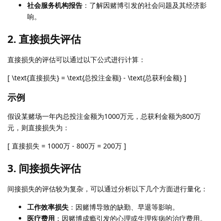
社会服务机构报告
：了解因赌博引发的社会问题及其经济影
响。
2. 直接损失评估
直接损失的评估可以通过以下公式进行计算：
[ \text{直接损失} = \text{总投注金额} - \text{总获利金额} ]
示例
假设某赌场一年内总投注金额为1000万元，总获利金额为800万
元，则直接损失为：
[ 直接损失 = 1000万 - 800万 = 200万 ]
3. 间接损失评估
间接损失的评估较为复杂，可以通过分析以下几个方面进行量化：
工作效率损失
：因赌博导致的缺勤、早退等影响。
医疗费用
：因赌博成瘾引发的心理或生理疾病的治疗费用。