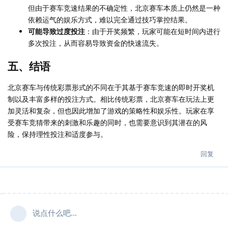
但由于赛车竞速结果的不确定性，北京赛车本质上仍然是一种
依赖运气的娱乐方式，难以完全通过技巧掌控结果。
可能导致过度投注
：由于开奖频繁，玩家可能在短时间内进行
多次投注，从而容易导致资金的快速流失。
五、结语
北京赛车与传统彩票形式的不同在于其基于赛车竞速的即时开奖机
制以及丰富多样的投注方式。相比传统彩票，北京赛车在玩法上更
加灵活和复杂，但也因此增加了游戏的策略性和娱乐性。玩家在享
受赛车竞猜带来的刺激和乐趣的同时，也需要意识到其潜在的风
险，保持理性投注和适度参与。
回复
说点什么吧...