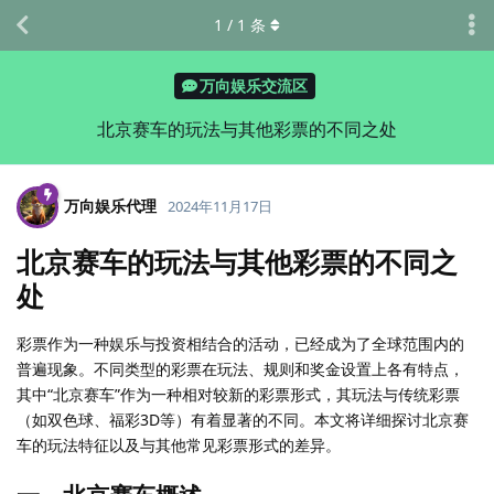
1
/
1
条
万向娱乐交流区
北京赛车的玩法与其他彩票的不同之处
万向娱乐代理
2024年11月17日
北京赛车的玩法与其他彩票的不同之
处
彩票作为一种娱乐与投资相结合的活动，已经成为了全球范围内的
普遍现象。不同类型的彩票在玩法、规则和奖金设置上各有特点，
其中“北京赛车”作为一种相对较新的彩票形式，其玩法与传统彩票
（如双色球、福彩3D等）有着显著的不同。本文将详细探讨北京赛
车的玩法特征以及与其他常见彩票形式的差异。