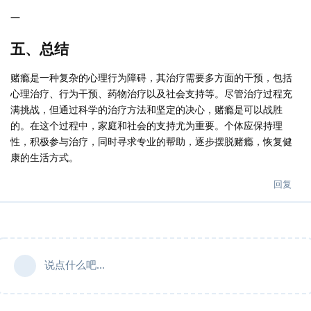
—
五、总结
赌瘾是一种复杂的心理行为障碍，其治疗需要多方面的干预，包括
心理治疗、行为干预、药物治疗以及社会支持等。尽管治疗过程充
满挑战，但通过科学的治疗方法和坚定的决心，赌瘾是可以战胜
的。在这个过程中，家庭和社会的支持尤为重要。个体应保持理
性，积极参与治疗，同时寻求专业的帮助，逐步摆脱赌瘾，恢复健
康的生活方式。
回复
说点什么吧...