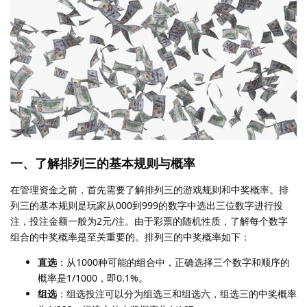
一、了解排列三的基本规则与概率
在管理资金之前，首先需要了解排列三的游戏规则和中奖概率。排
列三的基本规则是玩家从000到999的数字中选出三位数字进行投
注，投注金额一般为2元/注。由于彩票的随机性质，了解每个数字
组合的中奖概率是至关重要的。排列三的中奖概率如下：
直选
：从1000种可能的组合中，正确选择三个数字和顺序的
概率是1/1000，即0.1%。
组选
：组选投注可以分为组选三和组选六，组选三的中奖概率