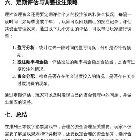
六、定期评估与调整投注策略
理性管理资金还需要定期评估个人的投注策略和资金状况。每隔一
段时间（如每季度或半年），玩家可以回顾自己的投注记录，评估
其资金管理效果。通过以下几个方面的评估，可以帮助玩家进行调
整：
盈亏分析
：统计过去一段时间的盈亏情况，分析是否符合预
期。
投注频率与金额
：评估投注的频率与金额是否适当，是否有过
度投注的情况。
资金分配
：检查是否存在奖金过度投入的情况，是否存在奖金
过度消费的现象。
通过定期评估，玩家可以及时发现自己的资金管理中的问题，并做
出相应的调整。
七、总结
在排列三等数字彩票游戏中，合理的资金管理至关重要。玩家不仅
需要了解游戏规则和中奖概率，还要设定合理的资金预算，选择合