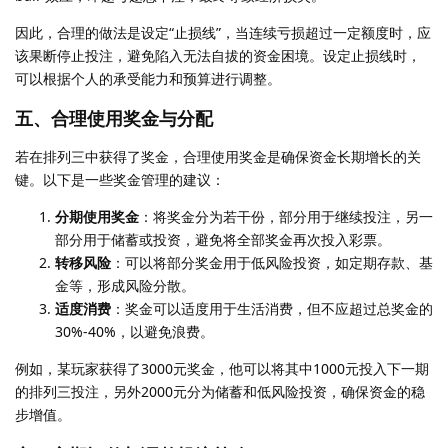
因此，合理的做法是设定“止损线”，当连续亏损超过一定额度时，应
该果断停止投注，避免陷入无法自拔的资金困境。设定止损线时，
可以根据个人的承受能力和预算进行调整。
五、合理使用奖金与分配
若在排列三中获得了奖金，合理使用奖金是确保资金长期增长的关
键。以下是一些奖金管理的建议：
分期使用奖金
：将奖金分为若干份，部分用于继续投注，另一
部分用于储蓄或投资，避免将全部奖金再次投入彩票。
转移风险
：可以将部分奖金用于低风险投资，如定期存款、基
金等，形成风险分散。
适度消费
：奖金可以适度用于生活消费，但不应超过总奖金的
30%-40%，以避免浪费。
例如，某玩家获得了3000元奖金，他可以将其中1000元投入下一期
的排列三投注，另外2000元分为储蓄和低风险投资，确保资金的稳
步增值。