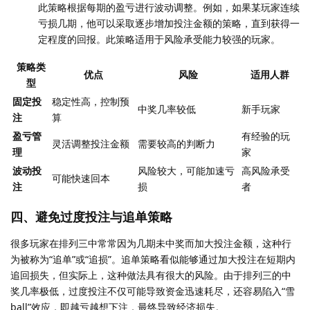
此策略根据每期的盈亏进行波动调整。例如，如果某玩家连续
亏损几期，他可以采取逐步增加投注金额的策略，直到获得一
定程度的回报。此策略适用于风险承受能力较强的玩家。
策略类
优点
风险
适用人群
型
固定投
稳定性高，控制预
中奖几率较低
新手玩家
注
算
盈亏管
有经验的玩
灵活调整投注金额
需要较高的判断力
理
家
波动投
风险较大，可能加速亏
高风险承受
可能快速回本
注
损
者
四、避免过度投注与追单策略
很多玩家在排列三中常常因为几期未中奖而加大投注金额，这种行
为被称为“追单”或“追损”。追单策略看似能够通过加大投注在短期内
追回损失，但实际上，这种做法具有很大的风险。由于排列三的中
奖几率极低，过度投注不仅可能导致资金迅速耗尽，还容易陷入“雪
ball”效应，即越亏越想下注，最终导致经济损失。