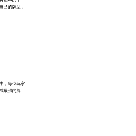
自己的牌型，
中，每位玩家
成最强的牌