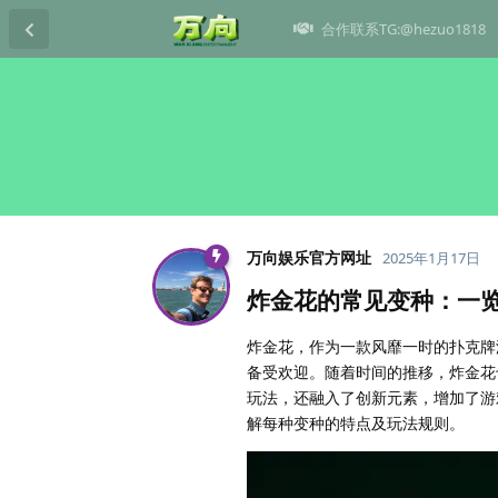
合作联系TG:@hezuo1818
万向娱乐官方网址
2025年1月17日
炸金花的常见变种：一
炸金花，作为一款风靡一时的扑克牌
备受欢迎。随着时间的推移，炸金花
玩法，还融入了创新元素，增加了游
解每种变种的特点及玩法规则。