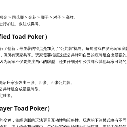
 > 同花顺 > 金花 > 顺子 > 对子 > 高牌。
进行加注、跟注或弃牌。
d Toad Poker）
行了创新，最显著的特点是加入了“公共牌”机制。每局游戏在发完玩家底
，供所有玩家共享。玩家需要根据这些公共牌和自己的底牌组合出最强的
因为玩家不仅要关注自己的牌型，还要仔细分析公共牌和其他玩家可能的
随后庄家会发出三张、四张、五张公共牌。
公共牌组合成最强牌型。
定胜者。
er Toad Poker）
的变种，较经典版的玩法更具互动性和策略性。玩家的下注模式略有不同
通常，四人炸金花游戏中，每位玩家的起始牌为两张底牌，游戏中依然保