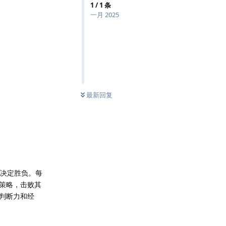
1
/
1
条
一月 2025
最新回复
来决定胜负。每
策略，击败其
判断力和经