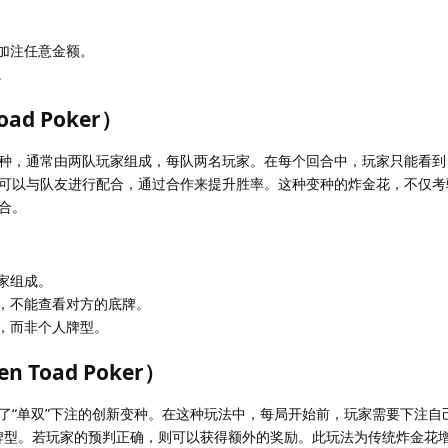
加注任意金额。
。
ad Poker）
种，通常由两队玩家组成，每队两名玩家。在每个回合中，玩家只能看到
可以与队友进行配合，通过合作来提升胜率。这种变种的炸金花，不仅考
合。
家组成。
，不能查看对方的底牌。
，而非个人牌型。
 Toad Poker）
了“单双”下注的创新变种。在这种玩法中，每局开始前，玩家需要下注自
数”牌型。若玩家的预判正确，则可以获得额外的奖励。此玩法为传统炸金花