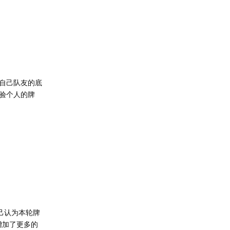
自己队友的底
验个人的牌
己认为本轮牌
增加了更多的