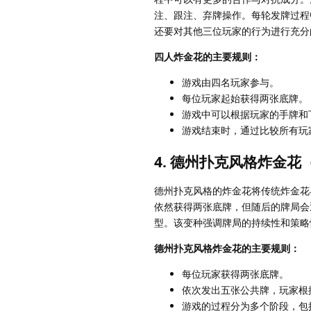
注、跟注、弃牌操作。每轮发牌过程
还要对其他三位玩家的行为进行充分
四人炸金花的主要规则：
游戏由四名玩家参与。
每位玩家起始获得两张底牌。
游戏中可以根据玩家的手牌和
游戏结束时，通过比较所有玩
4.
德州扑克风格炸金花（Texa
德州扑克风格的炸金花将传统炸金花
依然获得两张底牌，但随后的牌局会
型。该变种强调牌局的持续性和策略
德州扑克风格炸金花的主要规则：
每位玩家获得两张底牌。
依次发出五张公共牌，玩家根
游戏的过程分为多个阶段，包