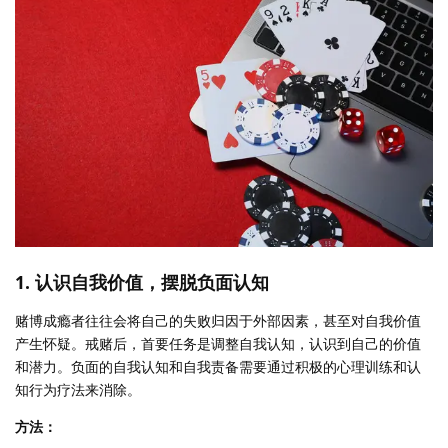
1. 认识自我价值，摆脱负面认知
赌博成瘾者往往会将自己的失败归因于外部因素，甚至对自我价值
产生怀疑。戒赌后，首要任务是调整自我认知，认识到自己的价值
和潜力。负面的自我认知和自我责备需要通过积极的心理训练和认
知行为疗法来消除。
方法：