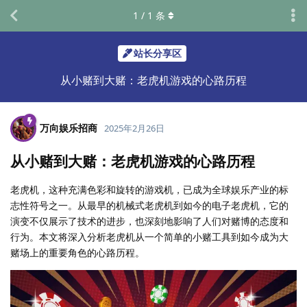
1
/
1
条
站长分享区
从小赌到大赌：老虎机游戏的心路历程
万向娱乐招商
2025年2月26日
从小赌到大赌：老虎机游戏的心路历程
老虎机，这种充满色彩和旋转的游戏机，已成为全球娱乐产业的标
志性符号之一。从最早的机械式老虎机到如今的电子老虎机，它的
演变不仅展示了技术的进步，也深刻地影响了人们对赌博的态度和
行为。本文将深入分析老虎机从一个简单的小赌工具到如今成为大
赌场上的重要角色的心路历程。