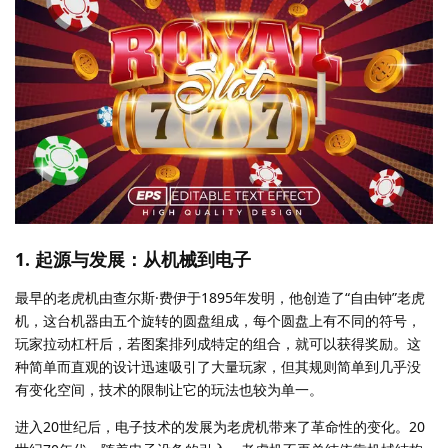
1. 起源与发展：从机械到电子
最早的老虎机由查尔斯·费伊于1895年发明，他创造了“自由钟”老虎
机，这台机器由五个旋转的圆盘组成，每个圆盘上有不同的符号，
玩家拉动杠杆后，若图案排列成特定的组合，就可以获得奖励。这
种简单而直观的设计迅速吸引了大量玩家，但其规则简单到几乎没
有变化空间，技术的限制让它的玩法也较为单一。
进入20世纪后，电子技术的发展为老虎机带来了革命性的变化。20