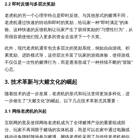
2.2 即时反馈与多层次奖励
老虎机的另一个心理学特点是即时反馈。与其他形式的赌博不同，
老虎机通过快速的转动和即时的奖励，给玩家一种“即时满足”的体
验。这种快速的反馈机制让玩家产生了获得奖励的“习惯性行为”，从
而很容易使他们投入更多的资金去追求下一个大奖。
此外，现代老虎机通常包含多层次的奖励系统，例如自由游戏、积
累奖励、进阶模式等，这些层次丰富了玩家的游戏体验，使得游戏
不仅仅是一次性的赌博行为，而是逐渐形成了一种持续不断的“冒险”
心态。
3. 技术革新与大赌文化的崛起
随着技术的进一步发展，老虎机的形式和玩法变得更加多样化，进
一步催生了“大赌文化”的崛起。以下几点技术革新尤其重要：
3.1 网络老虎机的兴起
互联网的普及使得网络老虎机成为了全球赌博产业的重要组成部
分。玩家不再局限于赌场的实体机器，而是可以在家中通过电脑或
移动设备随时随地参与赌博。网络老虎机采用了与传统老虎机相似