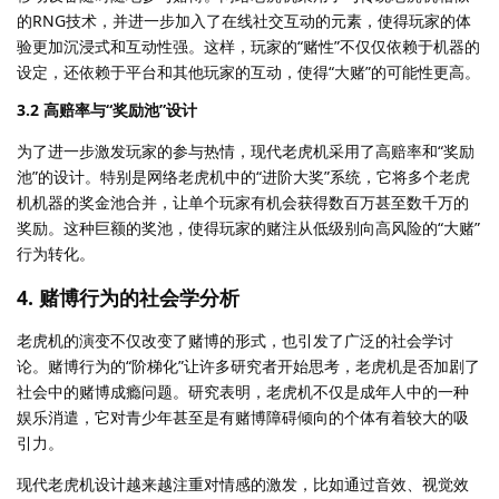
的RNG技术，并进一步加入了在线社交互动的元素，使得玩家的体
验更加沉浸式和互动性强。这样，玩家的“赌性”不仅仅依赖于机器的
设定，还依赖于平台和其他玩家的互动，使得“大赌”的可能性更高。
3.2 高赔率与“奖励池”设计
为了进一步激发玩家的参与热情，现代老虎机采用了高赔率和“奖励
池”的设计。特别是网络老虎机中的“进阶大奖”系统，它将多个老虎
机机器的奖金池合并，让单个玩家有机会获得数百万甚至数千万的
奖励。这种巨额的奖池，使得玩家的赌注从低级别向高风险的“大赌”
行为转化。
4. 赌博行为的社会学分析
老虎机的演变不仅改变了赌博的形式，也引发了广泛的社会学讨
论。赌博行为的“阶梯化”让许多研究者开始思考，老虎机是否加剧了
社会中的赌博成瘾问题。研究表明，老虎机不仅是成年人中的一种
娱乐消遣，它对青少年甚至是有赌博障碍倾向的个体有着较大的吸
引力。
现代老虎机设计越来越注重对情感的激发，比如通过音效、视觉效