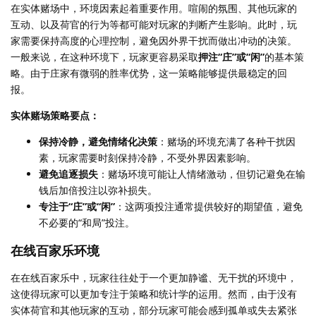
在实体赌场中，环境因素起着重要作用。喧闹的氛围、其他玩家的
互动、以及荷官的行为等都可能对玩家的判断产生影响。此时，玩
家需要保持高度的心理控制，避免因外界干扰而做出冲动的决策。
一般来说，在这种环境下，玩家更容易采取
押注“庄”或“闲”
的基本策
略。由于庄家有微弱的胜率优势，这一策略能够提供最稳定的回
报。
实体赌场策略要点：
保持冷静，避免情绪化决策
：赌场的环境充满了各种干扰因
素，玩家需要时刻保持冷静，不受外界因素影响。
避免追逐损失
：赌场环境可能让人情绪激动，但切记避免在输
钱后加倍投注以弥补损失。
专注于“庄”或“闲”
：这两项投注通常提供较好的期望值，避免
不必要的“和局”投注。
在线百家乐环境
在在线百家乐中，玩家往往处于一个更加静谧、无干扰的环境中，
这使得玩家可以更加专注于策略和统计学的运用。然而，由于没有
实体荷官和其他玩家的互动，部分玩家可能会感到孤单或失去紧张