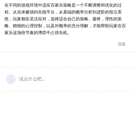
在不同的游戏环境中适应百家乐策略是一个不断调整和优化的过
程。从实体赌场到在线平台，从基础的概率分析到进阶的投注系
统，玩家都应灵活应对，选择适合自己的策略。最终，理性的策
略、精细的心理控制，以及对概率的充分理解，才能帮助玩家在百
家乐这场快节奏的博弈中占得先机。
回复
说点什么吧...