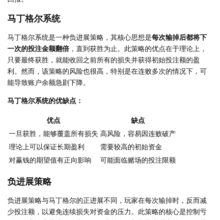
马丁格尔系统
马丁格尔系统是一种负进展策略，其核心思想是
每次输掉后都将下
一次的投注金额翻倍
，直到获胜为止。此策略的优点在于理论上，
只要最终获胜，就能收回之前所有的损失并获得初始投注额的盈
利。然而，该策略的风险也很高，特别是在连败多次的情况下，可
能导致账户余额急剧下降。
马丁格尔系统的优缺点：
优点
缺点
一旦获胜，能够覆盖所有损失
高风险，容易因连败破产
理论上可以保证长期盈利
需要较高的初始资金
对赢钱的期望值有正向影响
可能面临赌场的投注限额
负进展策略
负进展策略与马丁格尔的正进展不同，玩家在每次输掉时，反而减
少投注额，以避免连续损失对资金的压力。此策略的核心是控制亏