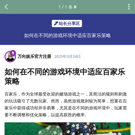
1
/
1
条
站长分享区
如何在不同的游戏环境中适应百家乐策略
万向娱乐官方注册
2025年3月24日
如何在不同的游戏环境中适应百家乐
策略
百家乐，作为全球最受欢迎的赌场游戏之一，其简洁的规则和刺激
的玩法吸引了无数玩家。然而，虽然游戏规则较为简单，想要在百
家乐中获得成功却并非易事，尤其是在不同的游戏环境中，玩家需
要不断调整和优化策略，以提高获胜的概率。