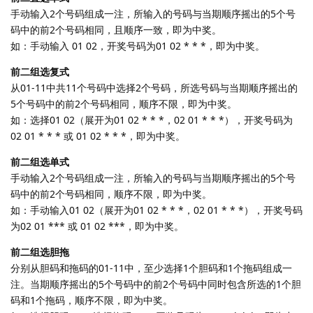
手动输入2个号码组成一注，所输入的号码与当期顺序摇出的5个号
码中的前2个号码相同，且顺序一致，即为中奖。
如：手动输入 01 02，开奖号码为01 02 * * *，即为中奖。
前二组选复式
从01-11中共11个号码中选择2个号码，所选号码与当期顺序摇出的
5个号码中的前2个号码相同，顺序不限，即为中奖。
如：选择01 02（展开为01 02 * * *，02 01 * * *），开奖号码为
02 01 * * * 或 01 02 * * *，即为中奖。
前二组选单式
手动输入2个号码组成一注，所输入的号码与当期顺序摇出的5个号
码中的前2个号码相同，顺序不限，即为中奖。
如：手动输入01 02（展开为01 02 * * *，02 01 * * *），开奖号码
为02 01 *** 或 01 02 ***，即为中奖。
前二组选胆拖
分别从胆码和拖码的01-11中，至少选择1个胆码和1个拖码组成一
注。当期顺序摇出的5个号码中的前2个号码中同时包含所选的1个胆
码和1个拖码，顺序不限，即为中奖。