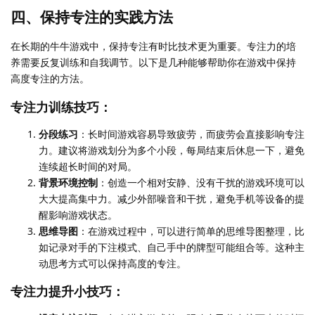
四、保持专注的实践方法
在长期的牛牛游戏中，保持专注有时比技术更为重要。专注力的培
养需要反复训练和自我调节。以下是几种能够帮助你在游戏中保持
高度专注的方法。
专注力训练技巧：
分段练习
：长时间游戏容易导致疲劳，而疲劳会直接影响专注
力。建议将游戏划分为多个小段，每局结束后休息一下，避免
连续超长时间的对局。
背景环境控制
：创造一个相对安静、没有干扰的游戏环境可以
大大提高集中力。减少外部噪音和干扰，避免手机等设备的提
醒影响游戏状态。
思维导图
：在游戏过程中，可以进行简单的思维导图整理，比
如记录对手的下注模式、自己手中的牌型可能组合等。这种主
动思考方式可以保持高度的专注。
专注力提升小技巧：