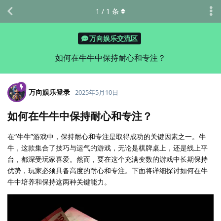
1
/
1
条
万向娱乐交流区
如何在牛牛中保持耐心和专注？
万向娱乐登录
2025年5月10日
如何在牛牛中保持耐心和专注？
在“牛牛”游戏中，保持耐心和专注是取得成功的关键因素之一。牛
牛，这款集合了技巧与运气的游戏，无论是棋牌桌上，还是线上平
台，都深受玩家喜爱。然而，要在这个充满变数的游戏中长期保持
优势，玩家必须具备高度的耐心和专注。下面将详细探讨如何在牛
牛中培养和保持这两种关键能力。