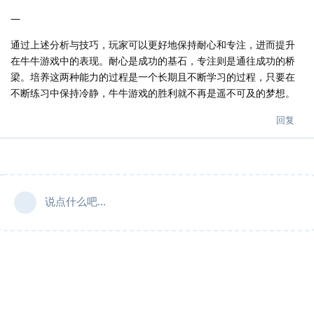
—
通过上述分析与技巧，玩家可以更好地保持耐心和专注，进而提升
在牛牛游戏中的表现。耐心是成功的基石，专注则是通往成功的桥
梁。培养这两种能力的过程是一个长期且不断学习的过程，只要在
不断练习中保持冷静，牛牛游戏的胜利就不再是遥不可及的梦想。
回复
说点什么吧...