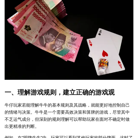
一、理解游戏规则，建立正确的游戏观
牛仔玩家若能理解牛牛的基本规则及其战略，就能更好地控制自己
的情绪与决策。牛牛是一个需要高效决策和算牌的游戏，尽管其中
不乏运气成分，但深刻的规则理解可以帮助玩家在面对不确定时做
出更精准的判断。
例如，在“明牌牛牛”中，玩家可以看到其他玩家的部分牌面，这时了