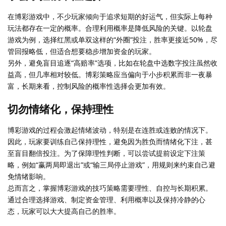
在博彩游戏中，不少玩家倾向于追求短期的好运气，但实际上每种
玩法都存在一定的概率。合理利用概率是降低风险的关键。以轮盘
游戏为例，选择红黑或单双这样的“外圈”投注，胜率更接近50%，尽
管回报略低，但适合想要稳步增加资金的玩家。
另外，避免盲目追逐“高赔率”选项，比如在轮盘中选数字投注虽然收
益高，但几率相对较低。博彩策略应当偏向于小步积累而非一夜暴
富，长期来看，控制风险的概率性选择会更加有效。
切勿情绪化，保持理性
博彩游戏的过程会激起情绪波动，特别是在连胜或连败的情况下。
因此，玩家要训练自己保持理性，避免因为胜负而情绪化下注，甚
至盲目翻倍投注。为了保障理性判断，可以尝试提前设定下注策
略，例如“赢两局即退出”或“输三局停止游戏”，用规则来约束自己避
免情绪影响。
总而言之，掌握博彩游戏的技巧策略需要理性、自控与长期积累。
通过合理选择游戏、制定资金管理、利用概率以及保持冷静的心
态，玩家可以大大提高自己的胜率。