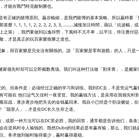
，才能在戰鬥時克敵制勝也。
的是有正確的賭博原則。贏谷輸縮，是我們賭博的基本策略。所以贏時要「
 1, 1, 1, 2, 2, 2, 2, 3, 3, ………減慢加注時間，藉以「抗波
上之策），我們要做到以逸待勞，下風時不亢不卑，以平注，停注應付惡
敵，才是真正的玩百家樂致勝之道也。
的現象，與百家樂是完全沒有關係的。說「百家樂是零和遊戲」的人，只是
。但赌家领先时却可以立即截数离场。我们叫这种打法做「割禾青」，是赌家
肯定的。但条件是：必须经过正确的学习和训练。我到DC去，不是凭运气赢
有可能在 他们运气欠佳时一夜变贫。我的赢钱方法，是采用在我领先时
着应战，逐步逐步地把失去的金钱赢回来。我自小已经是个职业赌徒，在
个「隐形人」，才是在DC长久生存之道。
好的，或那一种方法可以在DC里必胜，我的回答，通常都是告诉他们，条条
会在逆风时令人输钱的。既然Dubo的结果必是有赢有输，那么，我们就
注。务求做到输时输得最少，赢时赢得最稳。