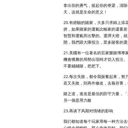
拿出你的勇气，挺起你的脊梁，清除
天，这就是生命的意义！
20.有經驗的賭家，大多只求錦上
拼，如果賭家的運氣比輸家的還要差
智慧和運氣而出擊的。選擇大燈，就
閒，我們跟大隊投注，眾多賭客的選
21.美國有一位著名的百家樂賭博專家
機會獲勝的局勢出現時才切入投注。
不要鋪鋪賭，把把下。
22.每次失敗，都令我振奮起來，
若又失敗，則再作修改，去蕪存菁，
賭之道，進攻是最佳的防守力量，「
另一個是用力敵
23.再谈下风期对情绪的影响
我们都知道每个玩家用每一种方法去
心情会很愉悦，那么负收益时，我们