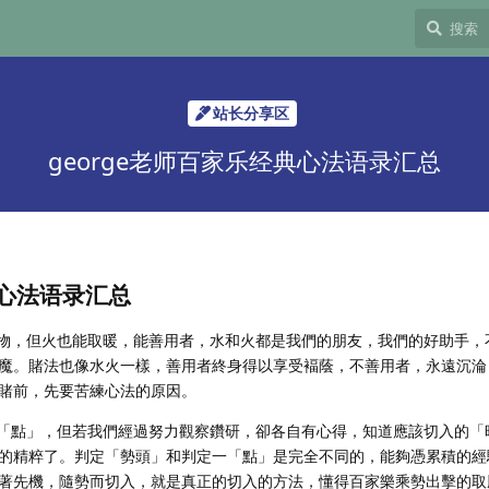
站长分享区
george老师百家乐经典心法语录汇总
典心法语录汇总
毀物，但火也能取暖，能善用者，水和火都是我們的朋友，我們的好助手，
魔。賭法也像水火一樣，善用者終身得以享受褔蔭，不善用者，永遠沉淪
賭前，先要苦練心法的原因。
一「點」，但若我們經過努力觀察鑽研，卻各自有心得，知道應該切入的「
的精粹了。判定「勢頭」和判定一「點」是完全不同的，能夠憑累積的經
著先機，隨勢而切入，就是真正的切入的方法，懂得百家樂乘勢出擊的取