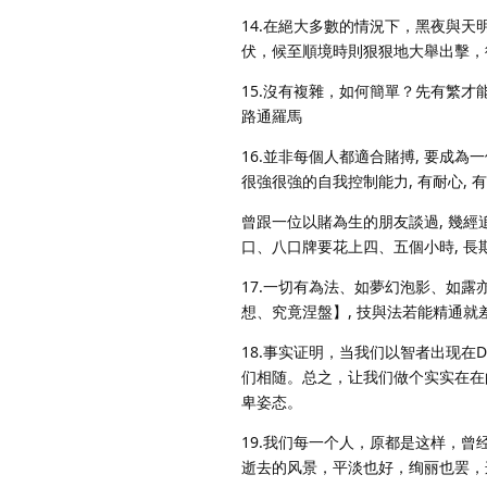
14.在絕大多數的情況下，黑夜與
伏，候至順境時則狠狠地大舉出擊，
15.沒有複雜，如何簡單？先有繁才能
路通羅馬
16.並非每個人都適合賭搏, 要成為
很強很強的自我控制能力, 有耐心, 
曾跟一位以賭為生的朋友談過, 幾經
口、八口牌要花上四、五個小時, 長
17.一切有為法、如夢幻泡影、如露
想、究竟涅盤】, 技與法若能精通就差
18.事实证明，当我们以智者出现
们相随。总之，让我们做个实实在在
卑姿态。
19.我们每一个人，原都是这样，
逝去的风景，平淡也好，绚丽也罢，