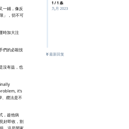
1
/
1
条
又一鋪，像反
九月 2023
限」，切不可
運時加大注
手們的必殺技
最新回复
是沒有益，也
ally
roblem, it’s
獨用數學、纜法是不
式，趁他病
見好即收，割
損，這是閒家