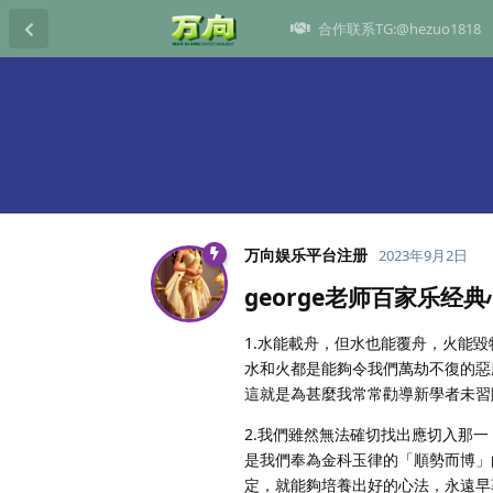
合作联系TG:@hezuo1818
万向娱乐平台注册
2023年9月2日
george老师百家乐经
1.水能載舟，但水也能覆舟，火能
水和火都是能夠令我們萬劫不復的惡
這就是為甚麼我常常勸導新學者未習
2.我們雖然無法確切找出應切入那
是我們奉為金科玉律的「順勢而博」
定，就能夠培養出好的心法，永遠早