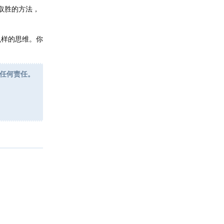
取胜的方法，
么样的思维。你
任何责任。
回复