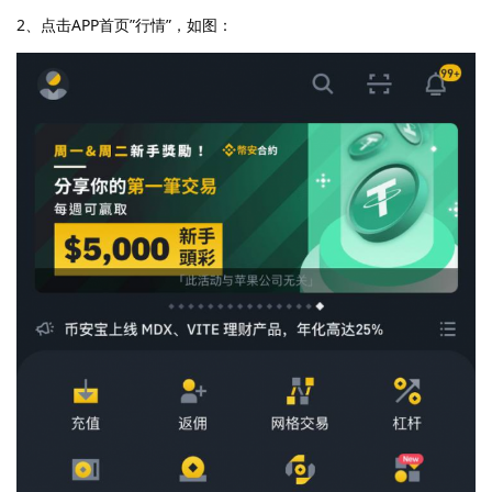
2、点击APP首页”行情”，如图：