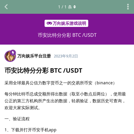
1
/
1
条
万向娱乐游戏说明
币安比特分分彩 BTC /USDT
万向娱乐平台注册
2023年9月2日
币安比特分分彩 BTC /USDT
采用全球最具公信力数字货币之一的交易所币安（binance）
每分钟比特币总成交额所得出数据（取至小数点后两位），使用最
公正的第三方机构所产生出的数据，轻易验证，数据历史可查询，
欢迎大家实际测试。
一、验证流程
1、下载并打开币安手机app