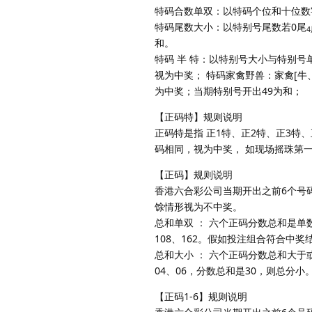
特码合数单双：以特码个位和十位数字之
特码尾数大小：以特别号尾数若0尾
和。
特码 半 特：以特别号大小与特别
视为中奖； 特码家禽野兽：家禽[牛
为中奖；当期特别号开出49为和；
【正码特】规则说明
正码特是指 正1特、正2特、正3特
码相同，视为中奖， 如现场摇珠第
【正码】规则说明
香港六合彩公司当期开出之前6个号
馀情形视为不中奖。
总和单双 ： 六个正码分数总和是单数
108、162。假如投注组合符合中
总和大小 ： 六个正码分数总和大于或
04、06，分数总和是30，则总分
【正码1-6】规则说明