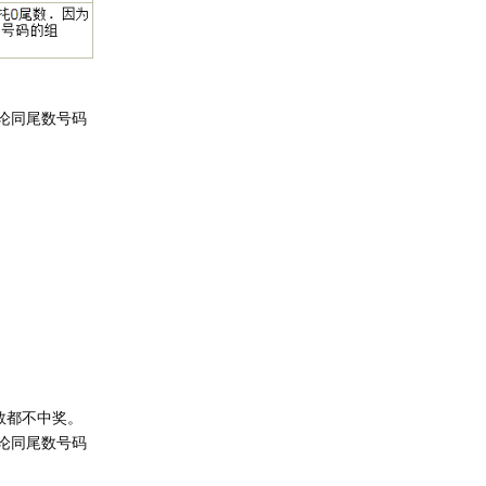
论同尾数号码
尾数都不中奖。
论同尾数号码