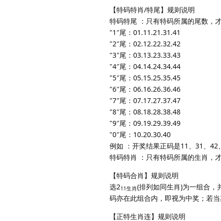
【特码特肖/特尾】规则说明
特码特尾 ：只有特码所属的尾数，
"1″尾：01.11.21.31.41
"2″尾：02.12.22.32.42
"3″尾：03.13.23.33.43
"4″尾：04.14.24.34.44
"5″尾：05.15.25.35.45
"6″尾：06.16.26.36.46
"7″尾：07.17.27.37.47
"8″尾：08.18.28.38.48
"9″尾：09.19.29.39.49
"0″尾：10.20.30.40
例如 ：开奖结果正码是11、31、42、
特码特肖 ：只有特码所属的生肖，
【特码合肖】规则说明
选2
(排列如同生肖)为一组合，
11生肖
码亦在此组合内，即视为中奖；若当
【正特生肖连】规则说明