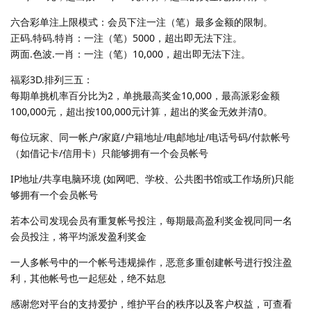
六合彩单注上限模式：会员下注一注（笔）最多金额的限制。
正码.特码.特肖：一注（笔）5000，超出即无法下注。
两面.色波.一肖：一注（笔）10,000，超出即无法下注。
福彩3D.排列三五：
每期单挑机率百分比为2，单挑最高奖金10,000，最高派彩金额
100,000元，超出按100,000元计算，超出的奖金无效并清0。
每位玩家、同一帐户/家庭/户籍地址/电邮地址/电话号码/付款帐号
（如借记卡/信用卡）只能够拥有一个会员帐号
IP地址/共享电脑环境 (如网吧、学校、公共图书馆或工作场所)只能
够拥有一个会员帐号
若本公司发现会员有重复帐号投注，每期最高盈利奖金视同同一名
会员投注，将平均派发盈利奖金
一人多帐号中的一个帐号违规操作，恶意多重创建帐号进行投注盈
利，其他帐号也一起惩处，绝不姑息
感谢您对平台的支持爱护，维护平台的秩序以及客户权益，可查看