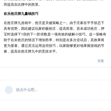
而提高在比牌中的胜算。
欢乐抢庄牌九赢钱技巧
在抢庄牌九游戏中，抢庄是关键策略之一。由于庄家在平手状态下
具有优势，因此建议玩家积极抢庄，提高胜算。若未成功抢庄，押
宝时选择下1倍的下一阶倍数是一项有效的破解小技巧。这一策略有
助于在未抢庄的情况下增加胜率，特别是在多次尝试后，其效果将
更为显著。通过灵活运用这些技巧，玩家能够更好地掌握游戏的节
奏，提高在抢庄牌九中的竞技水平。
回复
说点什么吧...