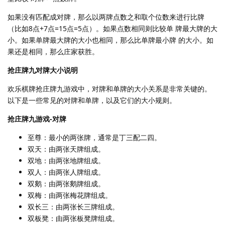
如果没有匹配成对牌，那么以两牌点数之和取个位数来进行比牌
（比如8点+7点=15点=5点）。如果点数相同则比较单 牌最大牌的大
小。如果单牌最大牌的大小也相同，那么比单牌最小牌 的大小。如
果还是相同，那么庄家获胜。
抢庄牌九对牌大小说明
欢乐棋牌抢庄牌九游戏中，对牌和单牌的大小关系是非常关键的。
以下是一些常见的对牌和单牌，以及它们的大小规则。
抢庄牌九游戏-对牌
至尊：最小的两张牌，通常是丁三配二四。
双天：由两张天牌组成。
双地：由两张地牌组成。
双人：由两张人牌组成。
双鹅：由两张鹅牌组成。
双梅：由两张梅花牌组成。
双长三：由两张长三牌组成。
双板凳：由两张板凳牌组成。