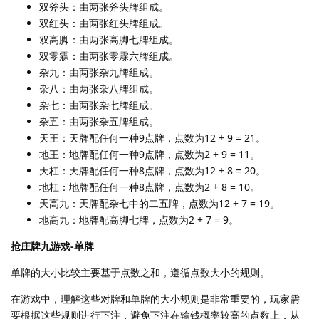
双斧头：由两张斧头牌组成。
双红头：由两张红头牌组成。
双高脚：由两张高脚七牌组成。
双零霖：由两张零霖六牌组成。
杂九：由两张杂九牌组成。
杂八：由两张杂八牌组成。
杂七：由两张杂七牌组成。
杂五：由两张杂五牌组成。
天王：天牌配任何一种9点牌，点数为12 + 9 = 21。
地王：地牌配任何一种9点牌，点数为2 + 9 = 11。
天杠：天牌配任何一种8点牌，点数为12 + 8 = 20。
地杠：地牌配任何一种8点牌，点数为2 + 8 = 10。
天高九：天牌配杂七中的二五牌，点数为12 + 7 = 19。
地高九：地牌配高脚七牌，点数为2 + 7 = 9。
抢庄牌九游戏-单牌
单牌的大小比较主要基于点数之和，遵循点数大小的规则。
在游戏中，理解这些对牌和单牌的大小规则是非常重要的，玩家需
要根据这些规则进行下注，避免下注在输钱概率较高的点数上，从