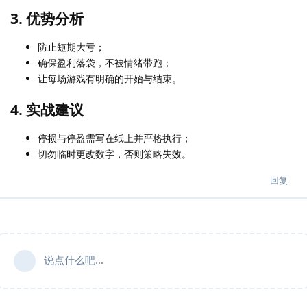
3. 优势分析
防止短期大亏；
确保盈利落袋，不被情绪带跑；
让每场游戏有明确的开始与结束。
4. 实战建议
停损与停盈需写在纸上并严格执行；
切勿临时更改数字，否则策略失效。
回复
说点什么吧...