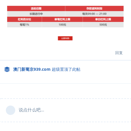
回复
澳门新葡京939.​com
超级置顶了此帖
说点什么吧...