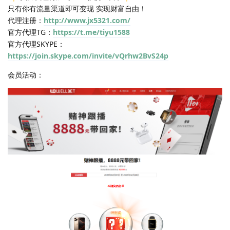
只有你有流量渠道即可变现 实现财富自由！
代理注册：
http://www.jx5321.com/
官方代理TG：
https://t.me/tiyu1588
官方代理SKYPE：
https://join.skype.com/invite/vQrhw2BvS24p
会员活动：