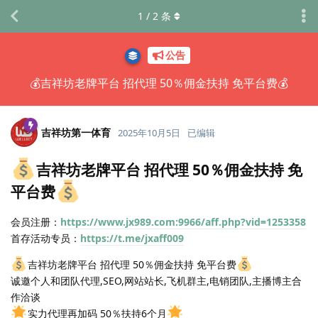
1
/
2
条
公告
💰‍吉祥坊老牌平台 招代理 50％佣金扶持 免平台费💰
吉祥坊第一体育
2025年10月5日
已编辑
‍吉祥坊老牌平台 招代理 50％佣金扶持 免
平台费
会员注册：
https://www.jx989.com:9966/aff.php?vid=1253358
首存活动专员：
https://t.me/jxaff009
‍吉祥坊老牌平台 招代理 50％佣金扶持 免平台费
诚邀个人和团队代理,SEO,网站站长,飞机群主,电销团队,主播博主合
作洽谈
实力代理再加码 50％扶持6个月