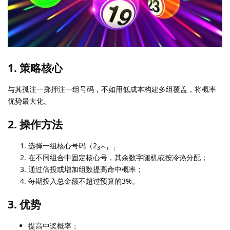
1. 策略核心
与其孤注一掷押注一组号码，不如用低成本构建多组覆盖，将概率
优势最大化。
2. 操作方法
选择一组核心号码（2
3个）；
在不同组合中固定核心号，其余数字随机或按冷热分配；
通过倍投或增加组数提高命中概率；
每期投入总金额不超过预算的3%。
3. 优势
提高中奖概率；