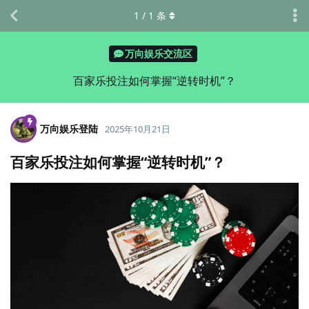
1
/
1
条
万向娱乐交流区
百家乐投注如何掌握“逆转时机”？
万向娱乐登陆
2025年10月21日
百家乐投注如何掌握“逆转时机”？