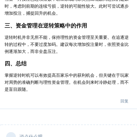
时，考虑到前期的连续亏损，逆转的可能性较大。此时可尝试逐步
增加投注，捕捉回升的机会。
三、资金管理在逆转策略中的作用
逆转时机并非无所不能，保持理性的资金管理至关重要。在追逐逆
转的过程中，不要过度加码。建议每次增加投注量时，依照资金比
例逐渐加大，而非全盘压注。
四、总结
掌握逆转时机可以有效提高百家乐中的获利机会，但关键在于玩家
对局势的准确判断与理性资金管理。在机会到来时冷静处理，而不
是盲目跟随。
回复
说点什么吧...