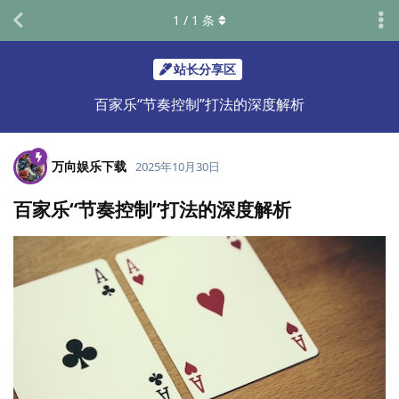
1
/
1
条
站长分享区
百家乐“节奏控制”打法的深度解析
万向娱乐下载
2025年10月30日
百家乐“节奏控制”打法的深度解析