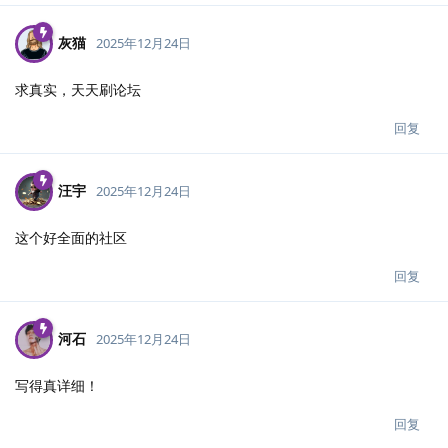
灰猫
2025年12月24日
求真实，天天刷论坛
回复
汪宇
2025年12月24日
这个好全面的社区
回复
河石
2025年12月24日
写得真详细！
回复