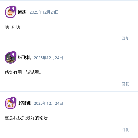
周杰
2025年12月24日
顶 顶 顶
回复
纸飞机
2025年12月24日
感觉有用，试试看。
回复
老狐狸
2025年12月24日
这是我找到最好的论坛
回复