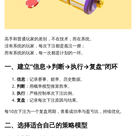
高手和普通玩家的差别，不在技术，而在系统。
没有系统的玩家，每次下注都是孤注一掷；
而有系统的玩家，每一次都是计划的一环。
一、建立“信息→判断→执行→复盘”闭环
信息
：记录赛事、赔率、历史数据。
判断
：用概率模型推算胜率。
执行
：严格控制单次下注比例。
复盘
：记录每次下注原因与结果。
每10次下注为一个复盘周期，查看成功率与盈亏比，持续优化。
二、选择适合自己的策略模型