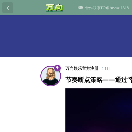
合作联系TG:@hezuo1818
万向娱乐官方注册
4 1月
节奏断点策略——通过“