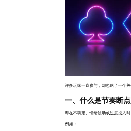
许多玩家一直参与，却忽略了一个关
一、什么是节奏断点
即在不确定、情绪波动或过度投入时
例如：