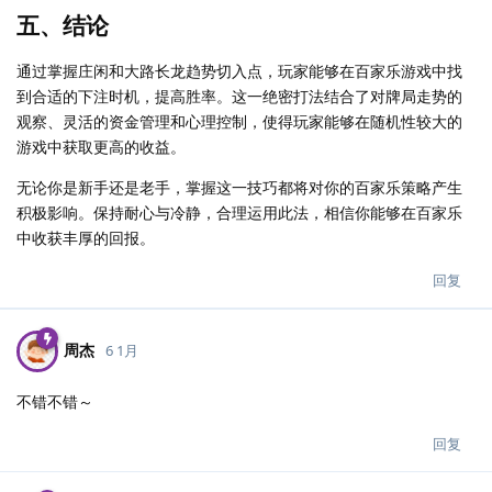
五、结论
通过掌握庄闲和大路长龙趋势切入点，玩家能够在百家乐游戏中找
到合适的下注时机，提高胜率。这一绝密打法结合了对牌局走势的
观察、灵活的资金管理和心理控制，使得玩家能够在随机性较大的
游戏中获取更高的收益。
无论你是新手还是老手，掌握这一技巧都将对你的百家乐策略产生
积极影响。保持耐心与冷静，合理运用此法，相信你能够在百家乐
中收获丰厚的回报。
回复
周杰
6 1月
不错不错～
回复