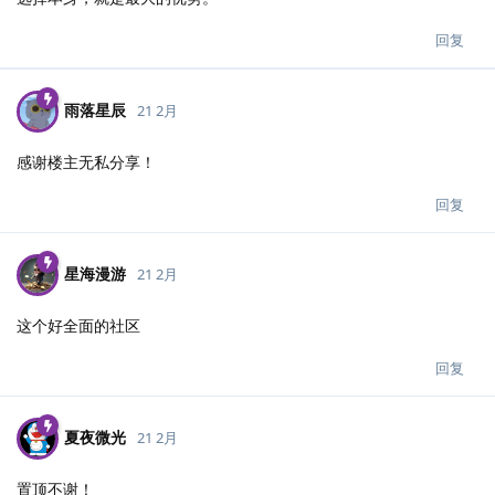
回复
雨落星辰
21 2月
感谢楼主无私分享！
回复
星海漫游
21 2月
这个好全面的社区
回复
夏夜微光
21 2月
置顶不谢！