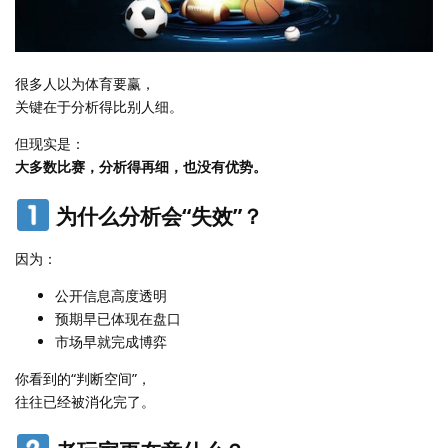
很多人以为体育要赢，
关键在于分析得比别人细。
但现实是：
大多数比赛，分析得再细，也没有优势。
为什么分析会“失效”？
因为：
公开信息高度透明
预期早已体现在盘口
市场早就完成博弈
你看到的“判断空间”，
往往已经被消化完了。