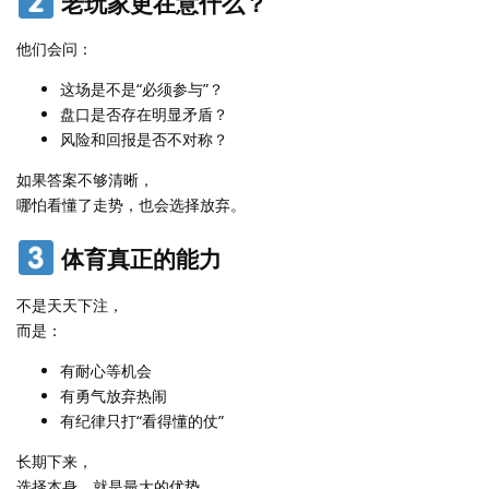
老玩家更在意什么？
他们会问：
这场是不是“必须参与”？
盘口是否存在明显矛盾？
风险和回报是否不对称？
如果答案不够清晰，
哪怕看懂了走势，也会选择放弃。
体育真正的能力
不是天天下注，
而是：
有耐心等机会
有勇气放弃热闹
有纪律只打“看得懂的仗”
长期下来，
选择本身，就是最大的优势。