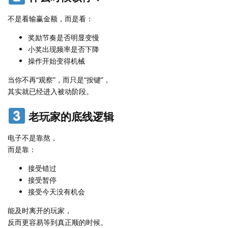
不是看输赢金额，而是看：
奖励节奏是否明显变慢
小奖出现频率是否下降
操作开始变得机械
当你不再“观察”，而只是“按键”，
其实就已经进入被动阶段。
老玩家的底线逻辑
电子不是靠熬，
而是靠：
接受错过
接受暂停
接受今天没有机会
能及时离开的玩家，
反而更容易等到真正顺的时候。