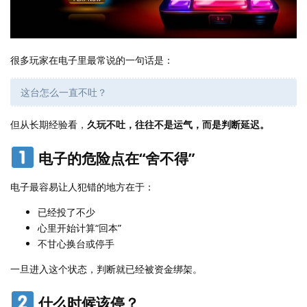
很多玩家在电子里最常说的一句话是：
这台怎么一直不吐？
但从长期经验看，
久玩不吐，往往不是运气，而是判断延迟。
电子的危险点在“舍不得”
电子最容易让人犯错的地方在于：
已经投了不少
心里开始计算“回本”
不甘心换台或停手
一旦进入这个状态，判断就已经被资金绑架。
什么时候该停？