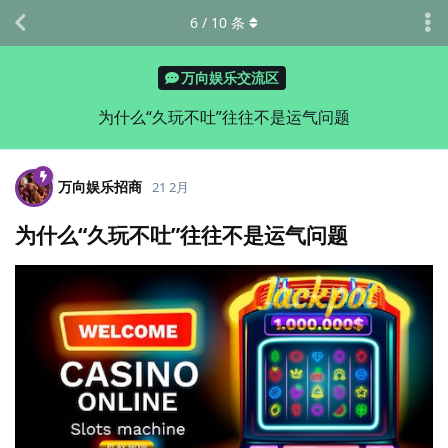
6
/
10
条
万向娱乐交流区
为什么“久玩不吐”往往不是运气问题
万向娱乐招商
21 2月
为什么“久玩不吐”往往不是运气问题