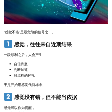
“感觉不错”是最危险的信号之一。
感觉，往往来自近期结果
一段顺利之后，人会产生：
自信膨胀
判断加速
对流程的轻视
于是开始用感觉代替标准。
感觉没有错，但不能当依据
感觉可以作为提醒，