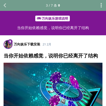
3
/
7
条
万向娱乐游戏说明
当你开始依赖感觉，说明你已经离开了结构
万向娱乐下载安装
21 2月
当你开始依赖感觉，说明你已经离开了结构