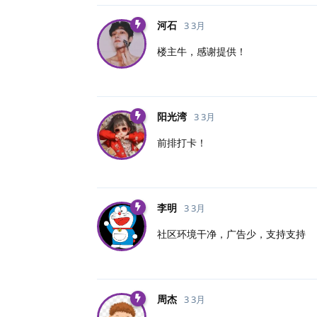
河石
3 3月
楼主牛，感谢提供！
阳光湾
3 3月
前排打卡！
李明
3 3月
社区环境干净，广告少，支持支持
周杰
3 3月