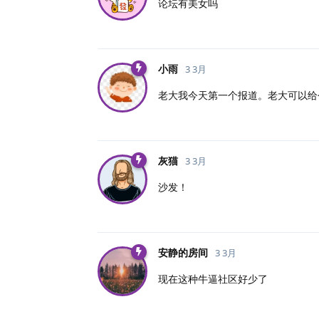
论坛有美女吗
小雨
3 3月
老大我今天第一个报道。老大可以给
灰猫
3 3月
沙发！
安静的房间
3 3月
现在这种牛逼社区好少了