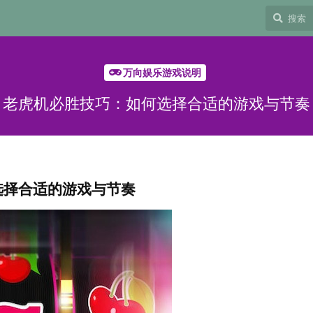
万向娱乐游戏说明
老虎机必胜技巧：如何选择合适的游戏与节奏
选择合适的游戏与节奏