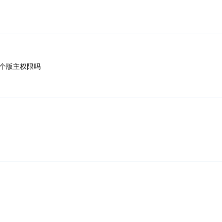
个版主权限吗