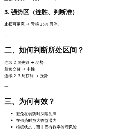
3. 强势区（连胜、判断准）
止损可更宽 → 亏损 25% 再停。
—
二、如何判断所处区间？
连续 2 局失败 → 弱势
胜负交替 → 中性
连续 2–3 局获利 → 强势
—
三、为何有效？
避免在弱势时深陷泥潭
在强势时放大收益潜力
根据状态，而非固有数字管理风险