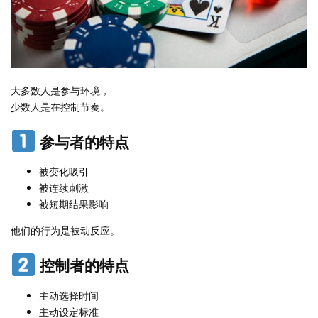
大多数人是参与环境，
少数人是在控制节奏。
参与者的特点
被变化吸引
被连续刺激
被短期结果影响
他们的行为是被动反应。
控制者的特点
主动选择时间
主动设定标准