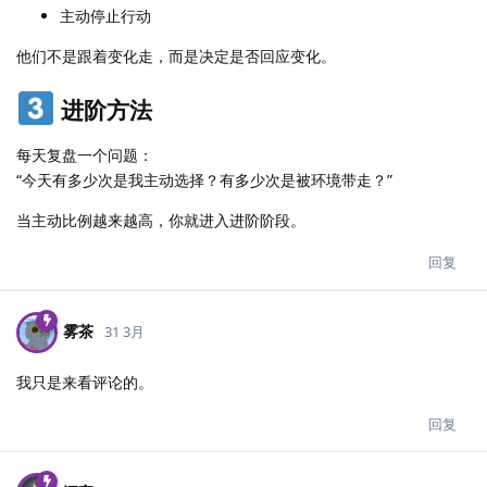
主动停止行动
他们不是跟着变化走，而是决定是否回应变化。
进阶方法
每天复盘一个问题：
“今天有多少次是我主动选择？有多少次是被环境带走？”
当主动比例越来越高，你就进入进阶阶段。
回复
雾茶
31 3月
我只是来看评论的。
回复