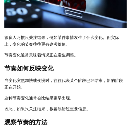
很多人习惯只关注结果，例如某件事情发生了什么变化。但实际
上，变化的节奏往往更有参考价值。
节奏变化通常意味着情况正在发生调整。
节奏如何反映变化
当变化突然加快或变慢时，往往代表某个阶段已经结束，新的阶段
正在开始。
这种节奏变化通常会比结果更早出现。
因此，如果只关注结果，很容易错过重要信息。
观察节奏的方法