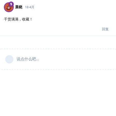
晨晓
18 4月
干货满满，收藏！
回复
说点什么吧...