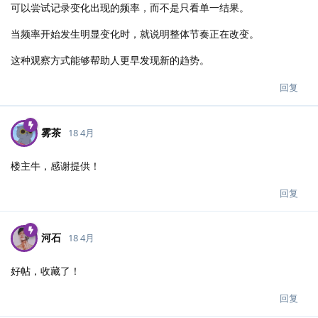
可以尝试记录变化出现的频率，而不是只看单一结果。
当频率开始发生明显变化时，就说明整体节奏正在改变。
这种观察方式能够帮助人更早发现新的趋势。
回复
雾茶
18 4月
楼主牛，感谢提供！
回复
河石
18 4月
好帖，收藏了！
回复