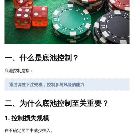
一、什么是底池控制？
底池控制是指：
通过调整下注规模，控制参与风险的能力
二、为什么底池控制至关重要？
1. 控制损失规模
在不确定局面中减少投入。