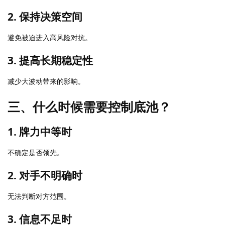
2. 保持决策空间
避免被迫进入高风险对抗。
3. 提高长期稳定性
减少大波动带来的影响。
三、什么时候需要控制底池？
1. 牌力中等时
不确定是否领先。
2. 对手不明确时
无法判断对方范围。
3. 信息不足时