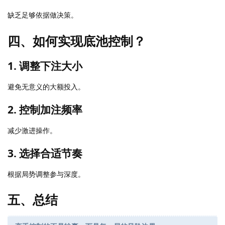
缺乏足够依据做决策。
四、如何实现底池控制？
1. 调整下注大小
避免无意义的大额投入。
2. 控制加注频率
减少激进操作。
3. 选择合适节奏
根据局势调整参与深度。
五、总结