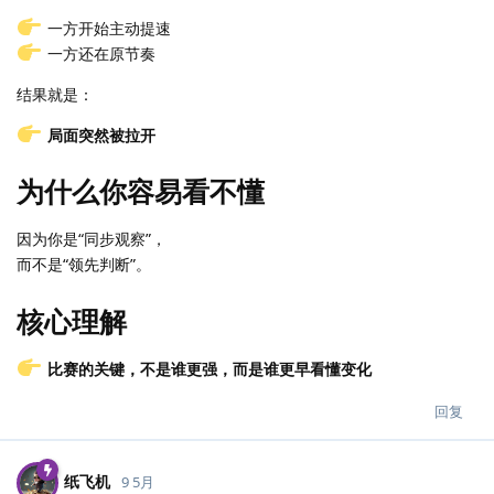
一方开始主动提速
一方还在原节奏
结果就是：
局面突然被拉开
为什么你容易看不懂
因为你是“同步观察”，
而不是“领先判断”。
核心理解
比赛的关键，不是谁更强，而是谁更早看懂变化
回复
纸飞机
9 5月