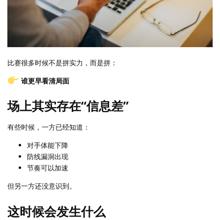
比赛很多时候不是拼实力，而是拼：
谁更早看清局面
场上其实存在“信息差”
有些时候，一方已经知道：
对手体能下降
防线漏洞出现
节奏可以加速
但另一方还没意识到。
这时候会发生什么