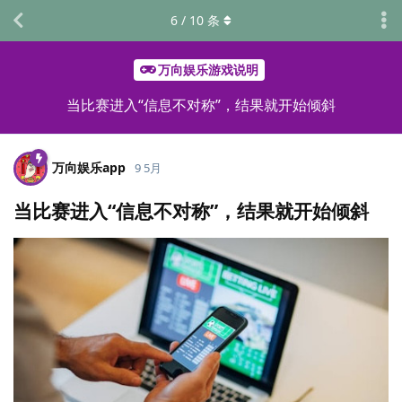
6
/
10
条
万向娱乐游戏说明
当比赛进入“信息不对称”，结果就开始倾斜
万向娱乐app
9 5月
当比赛进入“信息不对称”，结果就开始倾斜