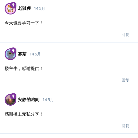
老狐狸
14 5月
今天也要学习一下！
回复
雾茶
14 5月
楼主牛，感谢提供！
回复
安静的房间
14 5月
感谢楼主无私分享！
回复