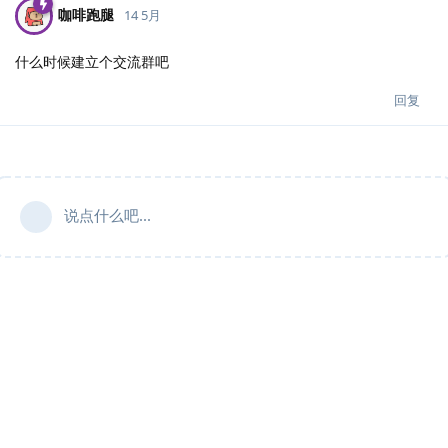
咖啡跑腿
14 5月
什么时候建立个交流群吧
回复
说点什么吧...