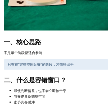
一、核心思路
不是每个阶段都适合参与：
只有在“容错空间足够”的阶段，才值得出手
二、什么是容错窗口？
即使判断偏差，也不会立即被击穿
节奏仍具备调整空间
走势具备缓冲