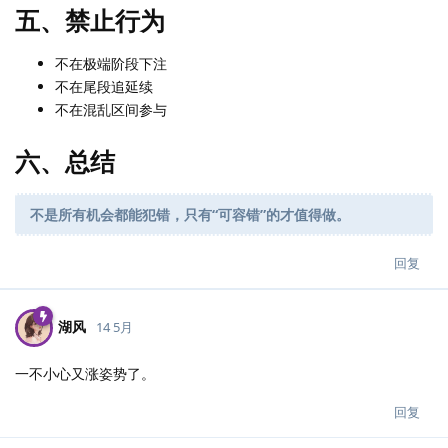
五、禁止行为
不在极端阶段下注
不在尾段追延续
不在混乱区间参与
六、总结
不是所有机会都能犯错，只有“可容错”的才值得做。
回复
湖风
14 5月
一不小心又涨姿势了。
回复