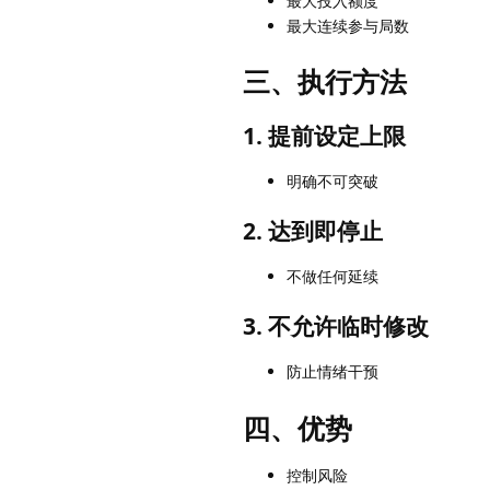
最大投入额度
最大连续参与局数
三、执行方法
1. 提前设定上限
明确不可突破
2. 达到即停止
不做任何延续
3. 不允许临时修改
防止情绪干预
四、优势
控制风险