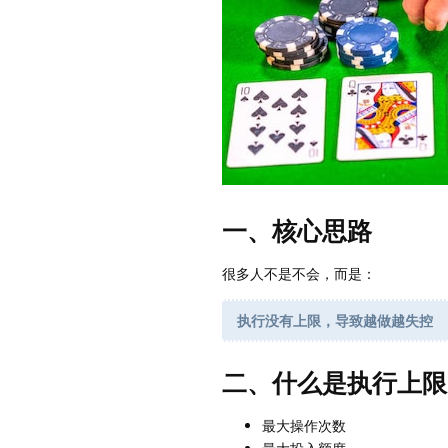
一、核心思路
很多人不是不会，而是：
执行没有上限，导致越做越失控
二、什么是执行上限
最大操作次数